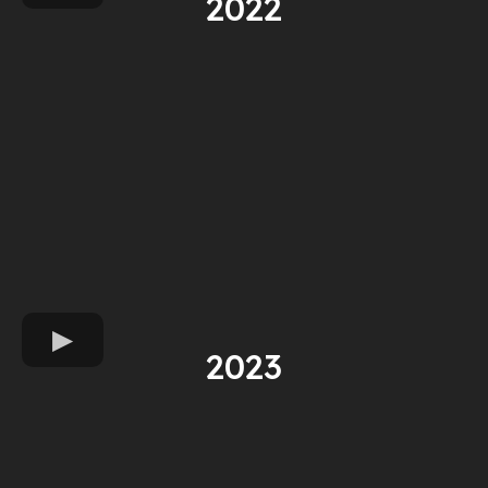
2022
2023