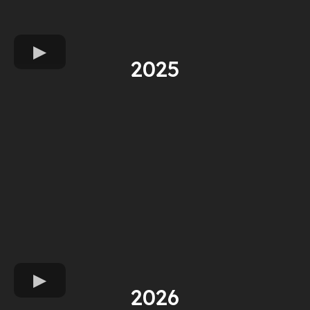
2025
2026