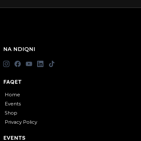
NA NDIQNI
FAQET
Home
Events
Shop
Privacy Policy
EVENTS