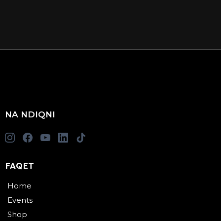
NA NDIQNI
FAQET
Home
Events
Shop